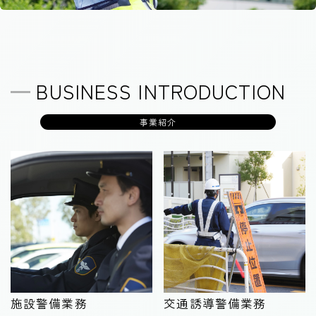
BUSINESS INTRODUCTION
事業紹介
施設警備業務
交通誘導警備業務