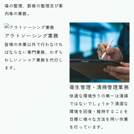
場の整理、群衆の整理及び案
内等の業務。
アウトソーシング業務
皆様の本業以外で行わなけれ
ばならない専門業務、わずら
わしいノンコア業務を代行し
ます。
衛生管理・清掃管理業務
快適な環境作りの第一は清掃
ではないでしょうか？清潔な
環境を回復・維持することを
目標に様々な方法を用い作業
を行っています。