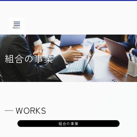
組合の事業
WORKS
組合の事業