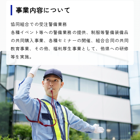
事業内容について
協同組合での受注警備業務
各種イベント等への警備業務の提供、制服等警備装備品
の共同購入事業、各種セミナーの開催、組合合同の共同
教育事業、その他、福利厚生事業として、他県への研修
等を実施。